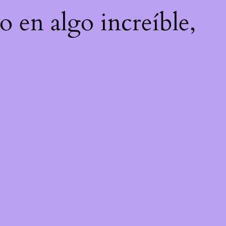
o en algo increíble,