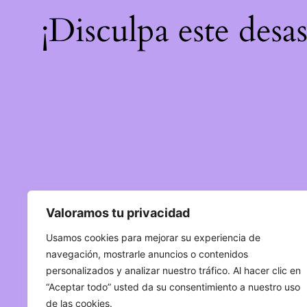
¡Disculpa este desa
Valoramos tu privacidad
Usamos cookies para mejorar su experiencia de
navegación, mostrarle anuncios o contenidos
personalizados y analizar nuestro tráfico. Al hacer clic en
“Aceptar todo” usted da su consentimiento a nuestro uso
de las cookies.