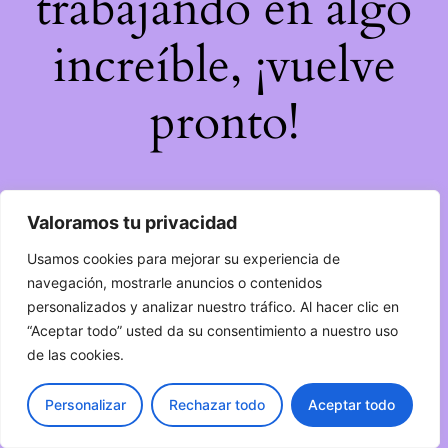
trabajando en algo
increíble, ¡vuelve
pronto!
Valoramos tu privacidad
Usamos cookies para mejorar su experiencia de
navegación, mostrarle anuncios o contenidos
personalizados y analizar nuestro tráfico. Al hacer clic en
“Aceptar todo” usted da su consentimiento a nuestro uso
de las cookies.
Personalizar
Rechazar todo
Aceptar todo