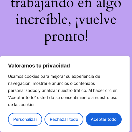
trabajando en algo
increíble, ¡vuelve
pronto!
Valoramos tu privacidad
Usamos cookies para mejorar su experiencia de
navegación, mostrarle anuncios o contenidos
personalizados y analizar nuestro tráfico. Al hacer clic en
“Aceptar todo” usted da su consentimiento a nuestro uso
de las cookies.
Personalizar
Rechazar todo
Aceptar todo