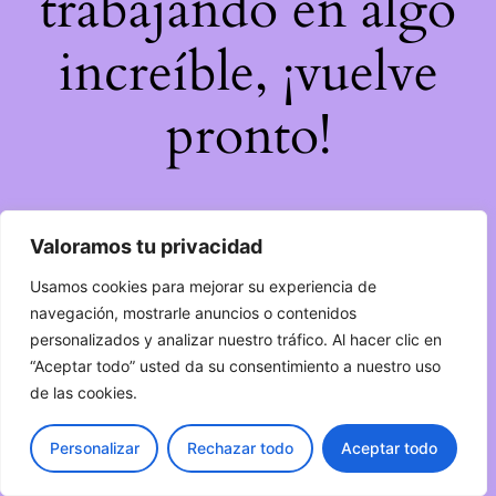
trabajando en algo
increíble, ¡vuelve
pronto!
Valoramos tu privacidad
Usamos cookies para mejorar su experiencia de
navegación, mostrarle anuncios o contenidos
personalizados y analizar nuestro tráfico. Al hacer clic en
“Aceptar todo” usted da su consentimiento a nuestro uso
de las cookies.
Personalizar
Rechazar todo
Aceptar todo