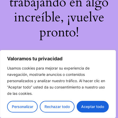
trabajando en algo
increíble, ¡vuelve
pronto!
Valoramos tu privacidad
Usamos cookies para mejorar su experiencia de
navegación, mostrarle anuncios o contenidos
personalizados y analizar nuestro tráfico. Al hacer clic en
“Aceptar todo” usted da su consentimiento a nuestro uso
de las cookies.
Personalizar
Rechazar todo
Aceptar todo