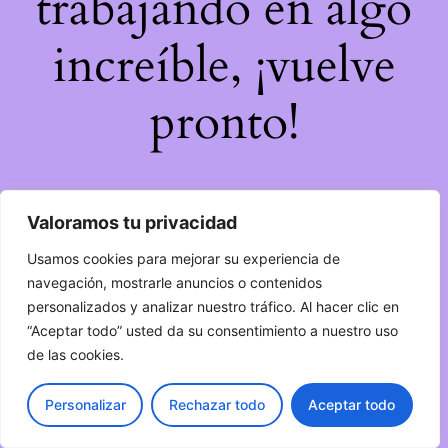
trabajando en algo
increíble, ¡vuelve
pronto!
Valoramos tu privacidad
Usamos cookies para mejorar su experiencia de
navegación, mostrarle anuncios o contenidos
personalizados y analizar nuestro tráfico. Al hacer clic en
“Aceptar todo” usted da su consentimiento a nuestro uso
de las cookies.
Personalizar
Rechazar todo
Aceptar todo