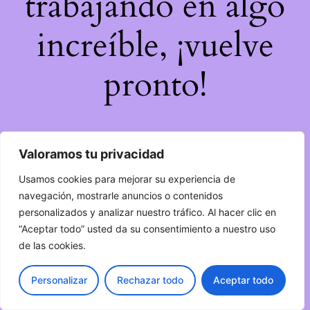
trabajando en algo
increíble, ¡vuelve
pronto!
Valoramos tu privacidad
Usamos cookies para mejorar su experiencia de
navegación, mostrarle anuncios o contenidos
personalizados y analizar nuestro tráfico. Al hacer clic en
“Aceptar todo” usted da su consentimiento a nuestro uso
de las cookies.
Personalizar
Rechazar todo
Aceptar todo